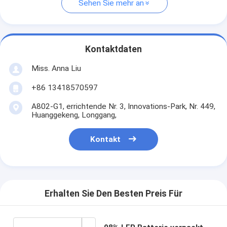
Sehen Sie mehr an
Kontaktdaten
Miss. Anna Liu
+86 13418570597
A802-G1, errichtende Nr. 3, Innovations-Park, Nr. 449,
Huanggekeng, Longgang,
Kontakt
Erhalten Sie Den Besten Preis Für