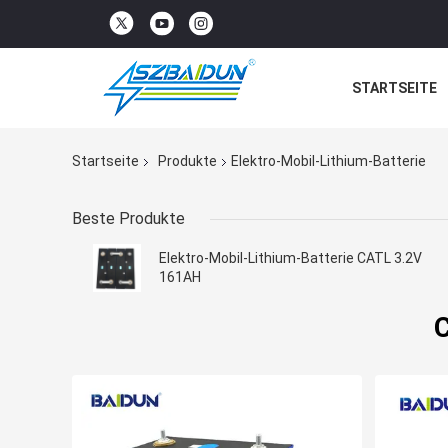
STARTSEITE
Startseite
Produkte
Elektro-Mobil-Lithium-Batterie
Beste Produkte
Elektro-Mobil-Lithium-Batterie CATL 3.2V
161AH
C