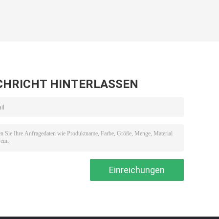
CHRICHT HINTERLASSEN