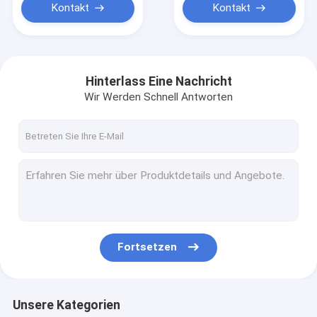
Kontakt
Kontakt
Hinterlass Eine Nachricht
Wir Werden Schnell Antworten
Fortsetzen
Unsere Kategorien