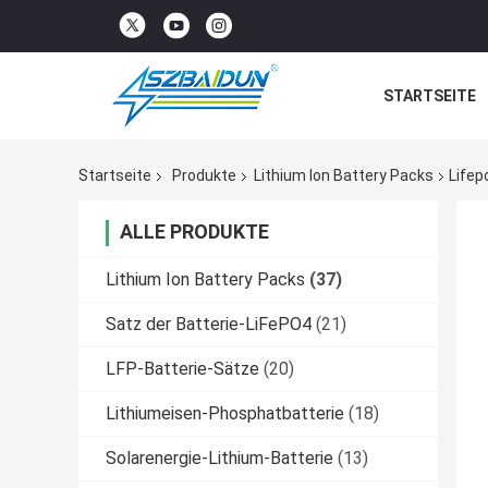
STARTSEITE
Startseite
Produkte
Lithium Ion Battery Packs
Lifep
ALLE PRODUKTE
Lithium Ion Battery Packs
(37)
Satz der Batterie-LiFePO4
(21)
LFP-Batterie-Sätze
(20)
Lithiumeisen-Phosphatbatterie
(18)
Solarenergie-Lithium-Batterie
(13)