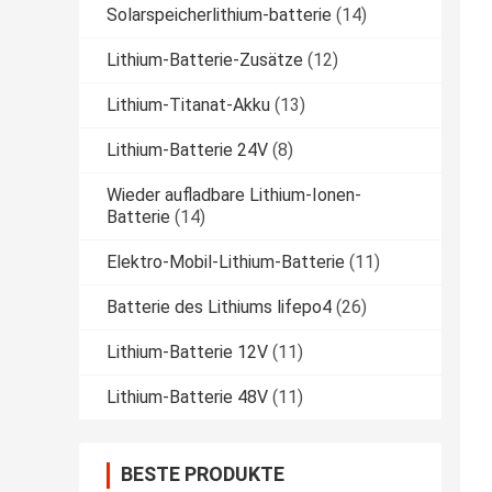
Solarspeicherlithium-batterie
(14)
Lithium-Batterie-Zusätze
(12)
Lithium-Titanat-Akku
(13)
Lithium-Batterie 24V
(8)
Wieder aufladbare Lithium-Ionen-
Batterie
(14)
Elektro-Mobil-Lithium-Batterie
(11)
Batterie des Lithiums lifepo4
(26)
Lithium-Batterie 12V
(11)
Lithium-Batterie 48V
(11)
BESTE PRODUKTE