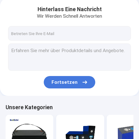
Hinterlass Eine Nachricht
Wir Werden Schnell Antworten
Fortsetzen
Unsere Kategorien