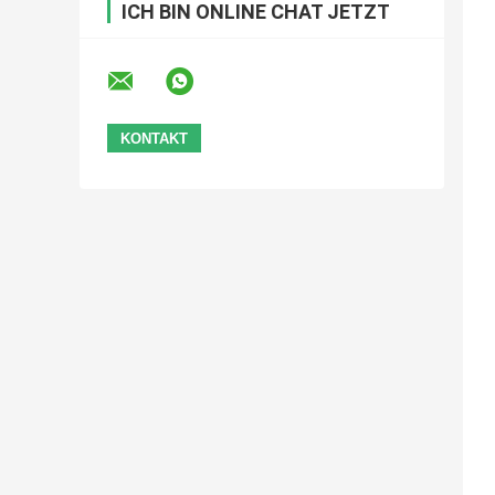
ICH BIN ONLINE CHAT JETZT