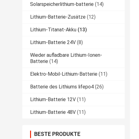
Solarspeicherlithium-batterie
(14)
Lithium-Batterie-Zusätze
(12)
Lithium-Titanat-Akku
(13)
Lithium-Batterie 24V
(8)
Wieder aufladbare Lithium-Ionen-
Batterie
(14)
Elektro-Mobil-Lithium-Batterie
(11)
Batterie des Lithiums lifepo4
(26)
Lithium-Batterie 12V
(11)
Lithium-Batterie 48V
(11)
BESTE PRODUKTE