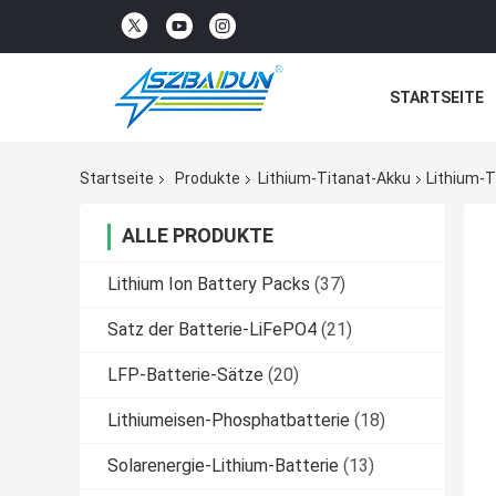
STARTSEITE
Startseite
Produkte
Lithium-Titanat-Akku
Lithium-T
ALLE PRODUKTE
Lithium Ion Battery Packs
(37)
Satz der Batterie-LiFePO4
(21)
LFP-Batterie-Sätze
(20)
Lithiumeisen-Phosphatbatterie
(18)
Solarenergie-Lithium-Batterie
(13)